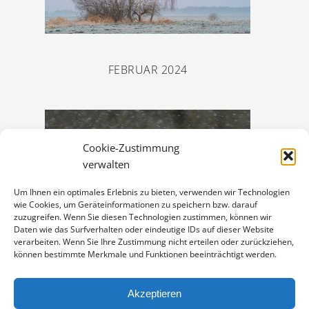
FEBRUAR 2024
Cookie-Zustimmung
verwalten
Um Ihnen ein optimales Erlebnis zu bieten, verwenden wir Technologien
wie Cookies, um Geräteinformationen zu speichern bzw. darauf
zuzugreifen. Wenn Sie diesen Technologien zustimmen, können wir
Daten wie das Surfverhalten oder eindeutige IDs auf dieser Website
verarbeiten. Wenn Sie Ihre Zustimmung nicht erteilen oder zurückziehen,
können bestimmte Merkmale und Funktionen beeinträchtigt werden.
DEZEMBER 2017
Akzeptieren