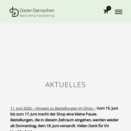
0
AKTUELLES
11. Juni 2026 – Hinweis zu Bestellungen im Shop –
Vom 15. Juni
bis zum 17. Juni macht der Shop eine kleine Pause.
Bestellungen, die in diesem Zeitraum eingehen, werden wieder
ab Donnerstag, dem 18. Juni versandt. Vielen Dank für Ihr