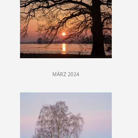
MÄRZ 2024