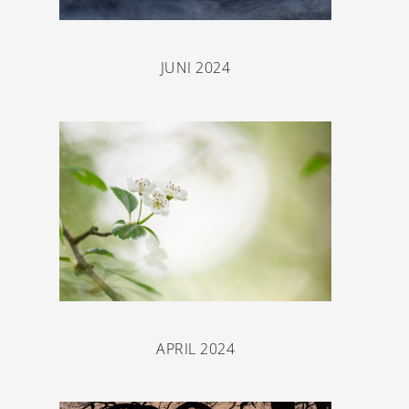
JUNI 2024
APRIL 2024