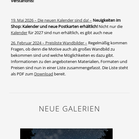
Verständnis!
19. Mai 2026 – Die neuen Kalender sind da! –
Neuigkeiten im
Shop: Kalender und neue Postkarten erhältlich!
Nicht nur die
Kalender
für 2027 sind nun erhältlich, es gibt auch neue
26. Februar 2024 – Preisliste Wandbilder –
Regelmäßig kommen
Fragen, ob denn die Motive auch als großes Wandbild zu
bekommen sind und welche Möglichkeiten es dazu gibt.
Informationen zu den angebotenen Materialien, Formaten und
Preisen sind nun in einer Liste zusammengefasst. Die Liste steht
als PDF zum
Download
bereit.
NEUE GALERIEN