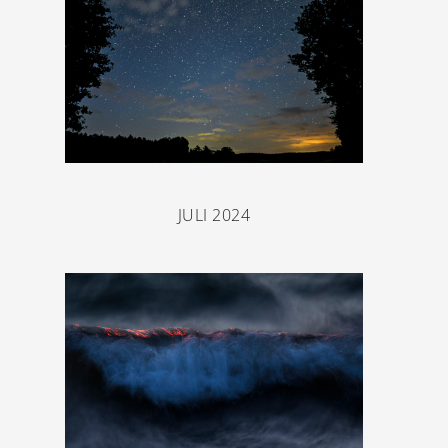
JULI 2024