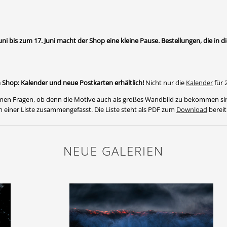
uni bis zum 17. Juni macht der Shop eine kleine Pause. Bestellungen, die i
 Shop: Kalender und neue Postkarten erhältlich!
Nicht nur die
Kalender
für 
n Fragen, ob denn die Motive auch als großes Wandbild zu bekommen sind
 einer Liste zusammengefasst. Die Liste steht als PDF zum
Download
bereit
NEUE GALERIEN