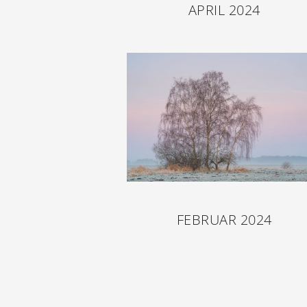
APRIL 2024
FEBRUAR 2024