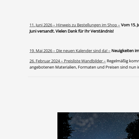
11. Juni 2026 – Hinweis zu Bestellungen im Shop –
Vom 15. J
Juni versandt. Vielen Dank für Ihr Verständnis!
19. Mai 2026 – Die neuen Kalender sind da! –
Neuigkeiten im
26. Februar 2024 – Preisliste Wandbilder –
Regelmäßig komme
angebotenen Materialien, Formaten und Preisen sind nun in