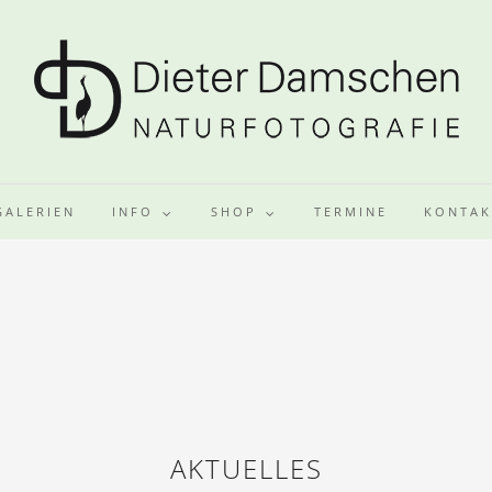
GALERIEN
INFO
SHOP
TERMINE
KONTAK
AKTUELLES