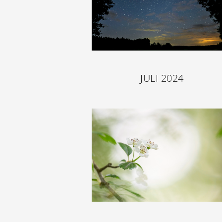
JULI 2024