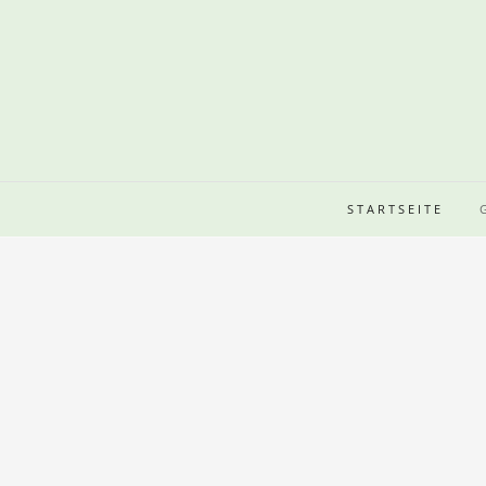
STARTSEITE