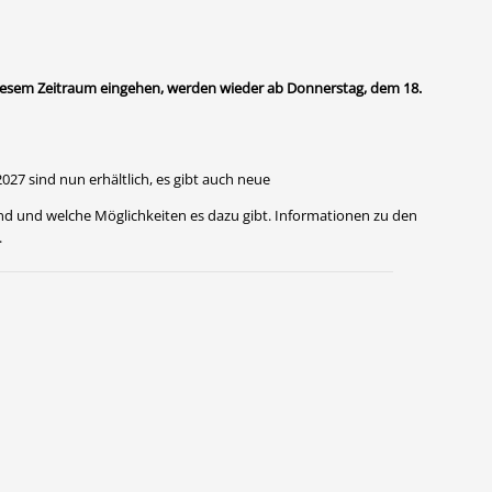
n diesem Zeitraum eingehen, werden wieder ab Donnerstag, dem 18.
2027 sind nun erhältlich, es gibt auch neue
 und welche Möglichkeiten es dazu gibt. Informationen zu den
.