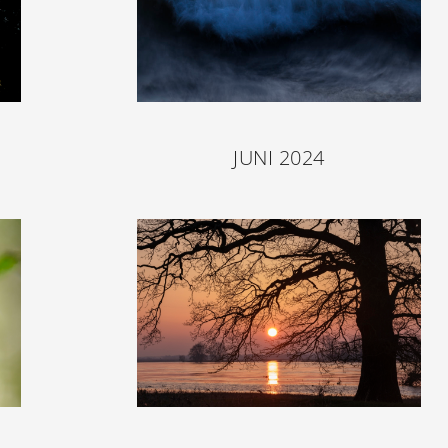
JUNI 2024