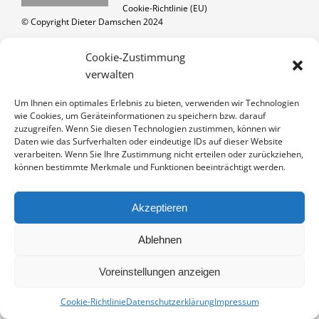
Cookie-Richtlinie (EU)
© Copyright Dieter Damschen 2024
Cookie-Zustimmung
verwalten
Um Ihnen ein optimales Erlebnis zu bieten, verwenden wir Technologien
wie Cookies, um Geräteinformationen zu speichern bzw. darauf
zuzugreifen. Wenn Sie diesen Technologien zustimmen, können wir
Daten wie das Surfverhalten oder eindeutige IDs auf dieser Website
verarbeiten. Wenn Sie Ihre Zustimmung nicht erteilen oder zurückziehen,
können bestimmte Merkmale und Funktionen beeinträchtigt werden.
Akzeptieren
Ablehnen
Voreinstellungen anzeigen
Cookie-Richtlinie
Datenschutzerklärung
Impressum