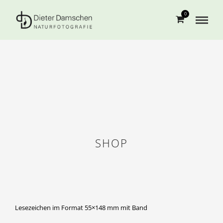
0
SHOP
Lesezeichen im Format 55×148 mm mit Band