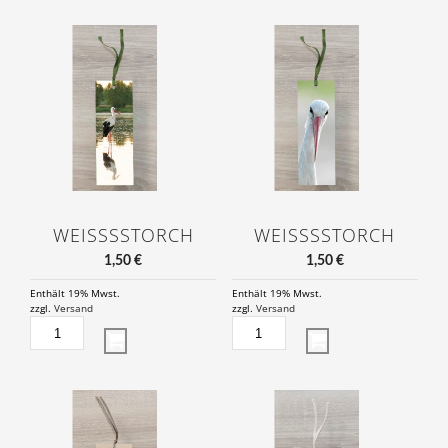
WEISSSSTORCH
WEISSSSTORCH
1,50
€
1,50
€
Enthält 19% Mwst.
Enthält 19% Mwst.
zzgl.
Versand
zzgl.
Versand
WEISSSSTORCH M
WEISSSSTORCH M
ENGE
ENGE