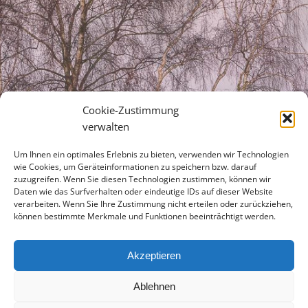
Cookie-Zustimmung
verwalten
Um Ihnen ein optimales Erlebnis zu bieten, verwenden wir Technologien
wie Cookies, um Geräteinformationen zu speichern bzw. darauf
zuzugreifen. Wenn Sie diesen Technologien zustimmen, können wir
Daten wie das Surfverhalten oder eindeutige IDs auf dieser Website
verarbeiten. Wenn Sie Ihre Zustimmung nicht erteilen oder zurückziehen,
können bestimmte Merkmale und Funktionen beeinträchtigt werden.
Akzeptieren
Ablehnen