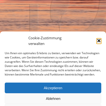
Cookie-Zustimmung
verwalten
Um Ihnen ein optimales Erlebnis zu bieten, verwenden wir Technologien
wie Cookies, um Geräteinformationen zu speichern bzw. darauf
zuzugreifen. Wenn Sie diesen Technologien zustimmen, können wir
Daten wie das Surfverhalten oder eindeutige IDs auf dieser Website
verarbeiten. Wenn Sie Ihre Zustimmung nicht erteilen oder zurückziehen,
können bestimmte Merkmale und Funktionen beeinträchtigt werden.
Akzeptieren
Ablehnen