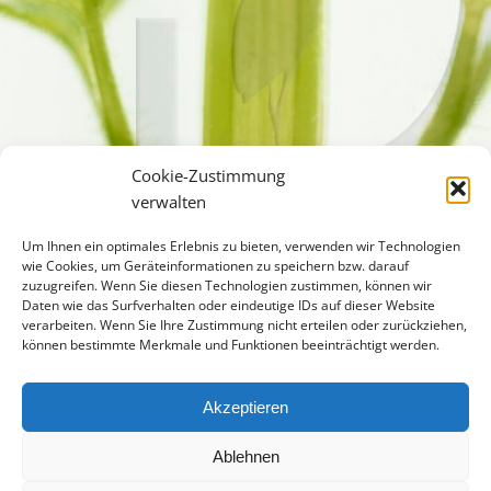
Cookie-Zustimmung
verwalten
Um Ihnen ein optimales Erlebnis zu bieten, verwenden wir Technologien
wie Cookies, um Geräteinformationen zu speichern bzw. darauf
zuzugreifen. Wenn Sie diesen Technologien zustimmen, können wir
Daten wie das Surfverhalten oder eindeutige IDs auf dieser Website
verarbeiten. Wenn Sie Ihre Zustimmung nicht erteilen oder zurückziehen,
können bestimmte Merkmale und Funktionen beeinträchtigt werden.
Akzeptieren
Ablehnen