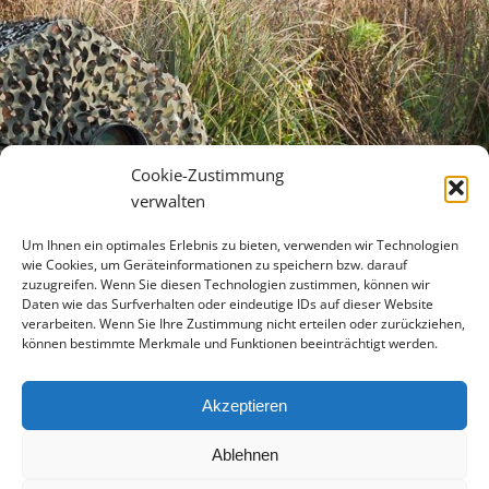
Cookie-Zustimmung
verwalten
Um Ihnen ein optimales Erlebnis zu bieten, verwenden wir Technologien
wie Cookies, um Geräteinformationen zu speichern bzw. darauf
zuzugreifen. Wenn Sie diesen Technologien zustimmen, können wir
Daten wie das Surfverhalten oder eindeutige IDs auf dieser Website
verarbeiten. Wenn Sie Ihre Zustimmung nicht erteilen oder zurückziehen,
können bestimmte Merkmale und Funktionen beeinträchtigt werden.
Akzeptieren
Ablehnen