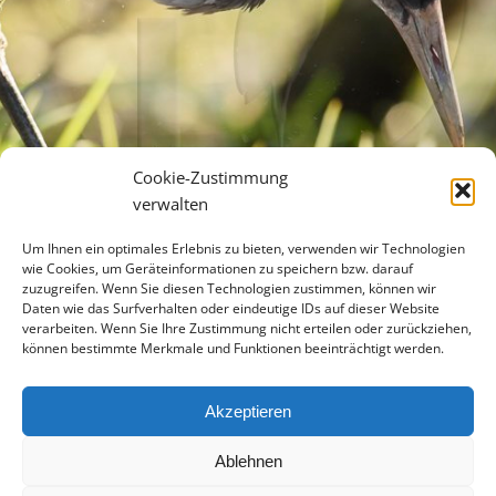
Cookie-Zustimmung
verwalten
Um Ihnen ein optimales Erlebnis zu bieten, verwenden wir Technologien
wie Cookies, um Geräteinformationen zu speichern bzw. darauf
zuzugreifen. Wenn Sie diesen Technologien zustimmen, können wir
Daten wie das Surfverhalten oder eindeutige IDs auf dieser Website
verarbeiten. Wenn Sie Ihre Zustimmung nicht erteilen oder zurückziehen,
können bestimmte Merkmale und Funktionen beeinträchtigt werden.
Akzeptieren
Ablehnen