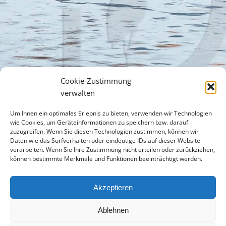
Cookie-Zustimmung
verwalten
Um Ihnen ein optimales Erlebnis zu bieten, verwenden wir Technologien
wie Cookies, um Geräteinformationen zu speichern bzw. darauf
zuzugreifen. Wenn Sie diesen Technologien zustimmen, können wir
Daten wie das Surfverhalten oder eindeutige IDs auf dieser Website
verarbeiten. Wenn Sie Ihre Zustimmung nicht erteilen oder zurückziehen,
können bestimmte Merkmale und Funktionen beeinträchtigt werden.
Akzeptieren
Ablehnen