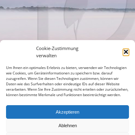
Cookie-Zustimmung
verwalten
Um Ihnen ein optimales Erlebnis zu bieten, verwenden wir Technologien
wie Cookies, um Geräteinformationen zu speichern bzw. darauf
zuzugreifen. Wenn Sie diesen Technologien zustimmen, können wir
Daten wie das Surfverhalten oder eindeutige IDs auf dieser Website
verarbeiten. Wenn Sie Ihre Zustimmung nicht erteilen oder zurückziehen,
können bestimmte Merkmale und Funktionen beeinträchtigt werden.
Akzeptieren
Ablehnen