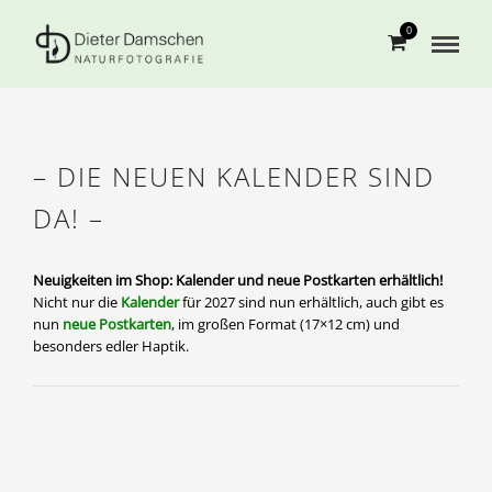
0
– DIE NEUEN KALENDER SIND
DA! –
Neuigkeiten im Shop: Kalender und neue Postkarten erhältlich!
Nicht nur die
Kalender
für 2027 sind nun erhältlich, auch gibt es
nun
neue Postkarten
, im großen Format (17×12 cm) und
besonders edler Haptik.