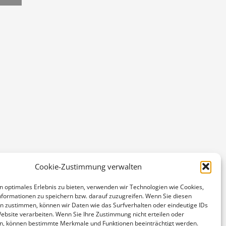
Cookie-Zustimmung verwalten
n optimales Erlebnis zu bieten, verwenden wir Technologien wie Cookies,
formationen zu speichern bzw. darauf zuzugreifen. Wenn Sie diesen
n zustimmen, können wir Daten wie das Surfverhalten oder eindeutige IDs
Website verarbeiten. Wenn Sie Ihre Zustimmung nicht erteilen oder
n, können bestimmte Merkmale und Funktionen beeinträchtigt werden.