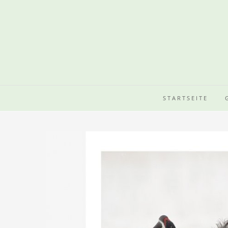
STARTSEITE