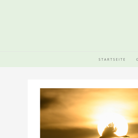
STARTSEITE