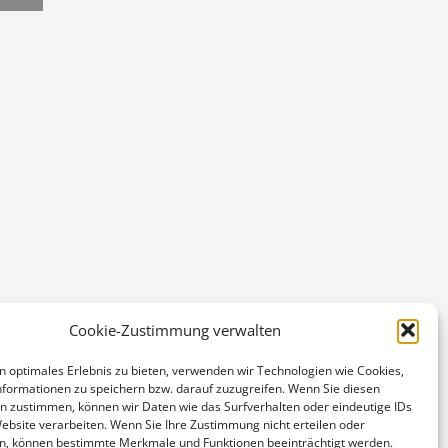
Cookie-Zustimmung verwalten
n optimales Erlebnis zu bieten, verwenden wir Technologien wie Cookies,
formationen zu speichern bzw. darauf zuzugreifen. Wenn Sie diesen
n zustimmen, können wir Daten wie das Surfverhalten oder eindeutige IDs
Website verarbeiten. Wenn Sie Ihre Zustimmung nicht erteilen oder
n, können bestimmte Merkmale und Funktionen beeinträchtigt werden.