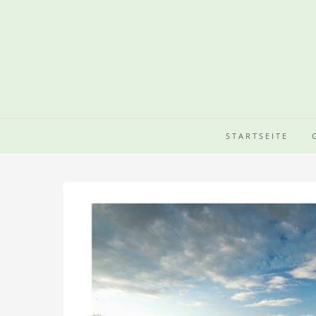
STARTSEITE