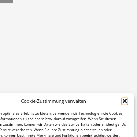
Cookie-Zustimmung verwalten
n optimales Erlebnis zu bieten, verwenden wir Technologien wie Cookies,
formationen zu speichern bzw. darauf zuzugreifen. Wenn Sie diesen
n zustimmen, können wir Daten wie das Surfverhalten oder eindeutige IDs
Website verarbeiten. Wenn Sie Ihre Zustimmung nicht erteilen oder
n, können bestimmte Merkmale und Funktionen beeinträchtigt werden.