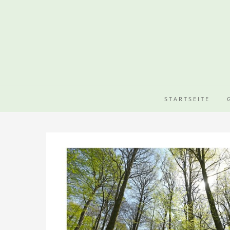
STARTSEITE