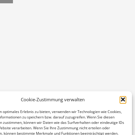
Cookie-Zustimmung verwalten
n optimales Erlebnis zu bieten, verwenden wir Technologien wie Cookies,
formationen zu speichern bzw. darauf zuzugreifen. Wenn Sie diesen
n zustimmen, können wir Daten wie das Surfverhalten oder eindeutige IDs
Website verarbeiten. Wenn Sie Ihre Zustimmung nicht erteilen oder
n, können bestimmte Merkmale und Funktionen beeinträchtigt werden.