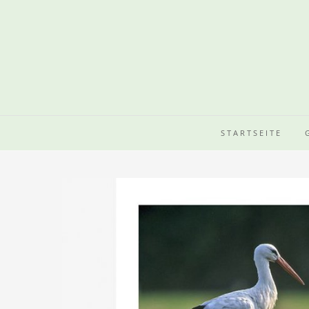
STARTSEITE