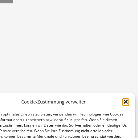
Cookie-Zustimmung verwalten
n optimales Erlebnis zu bieten, verwenden wir Technologien wie Cookies,
formationen zu speichern bzw. darauf zuzugreifen. Wenn Sie diesen
n zustimmen, können wir Daten wie das Surfverhalten oder eindeutige IDs
Website verarbeiten. Wenn Sie Ihre Zustimmung nicht erteilen oder
n, können bestimmte Merkmale und Funktionen beeinträchtigt werden.