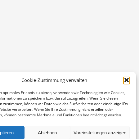
Cookie-Zustimmung verwalten
n optimales Erlebnis zu bieten, verwenden wir Technologien wie Cookies,
formationen zu speichern bzw. darauf zuzugreifen. Wenn Sie diesen
n zustimmen, können wir Daten wie das Surfverhalten oder eindeutige IDs
Website verarbeiten. Wenn Sie Ihre Zustimmung nicht erteilen oder
n, können bestimmte Merkmale und Funktionen beeinträchtigt werden.
ptieren
Ablehnen
Voreinstellungen anzeigen