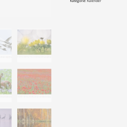
Kategorie:
Kalender