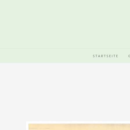
STARTSEITE