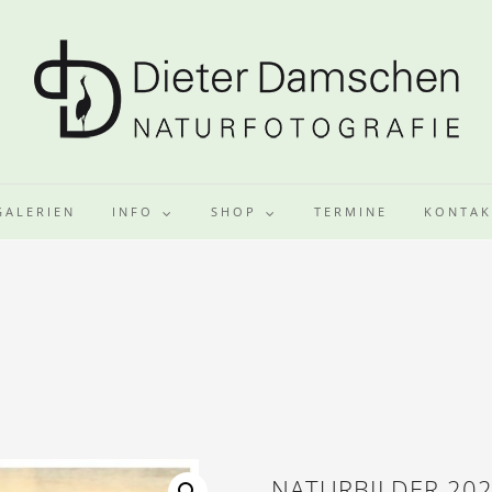
GALERIEN
INFO
SHOP
TERMINE
KONTAK
NATURBILDER 20