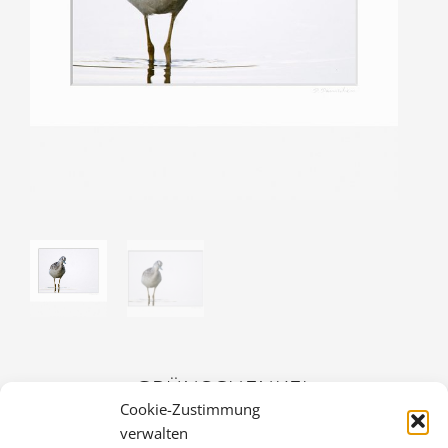
GRÜNSCHENKEL
Cookie-Zustimmung
30,00
€
verwalten