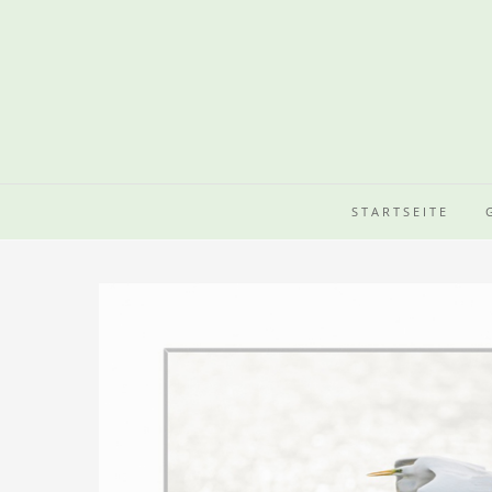
STARTSEITE