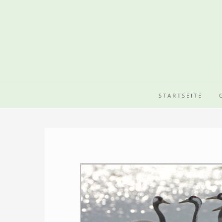
STARTSEITE