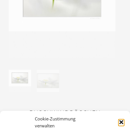
BUSCHWINDRÖSCHEN
Cookie-Zustimmung
36,00
€
verwalten