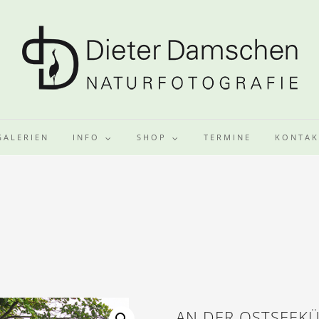
GALERIEN
INFO
SHOP
TERMINE
KONTAK
AN DER OSTSEEK