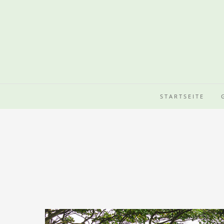
STARTSEITE