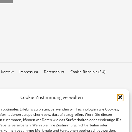
Kontakt
Impressum
Datenschutz
Cookie-Richtlinie (EU)
Cookie-Zustimmung verwalten
n optimales Erlebnis zu bieten, verwenden wir Technologien wie Cookies,
formationen zu speichern bzw. darauf zuzugreifen. Wenn Sie diesen
n zustimmen, können wir Daten wie das Surfverhalten oder eindeutige IDs
Website verarbeiten. Wenn Sie Ihre Zustimmung nicht erteilen oder
n, können bestimmte Merkmale und Funktionen beeinträchtigt werden.