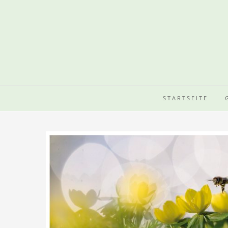
STARTSEITE