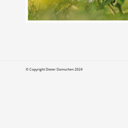
© Copyright Dieter Damschen 2024