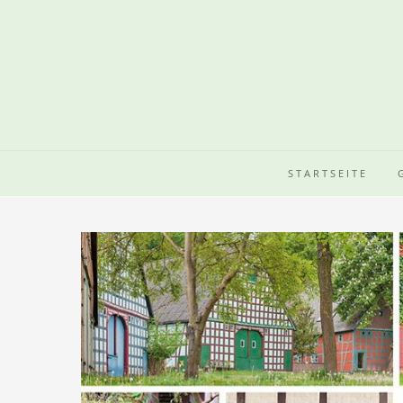
STARTSEITE