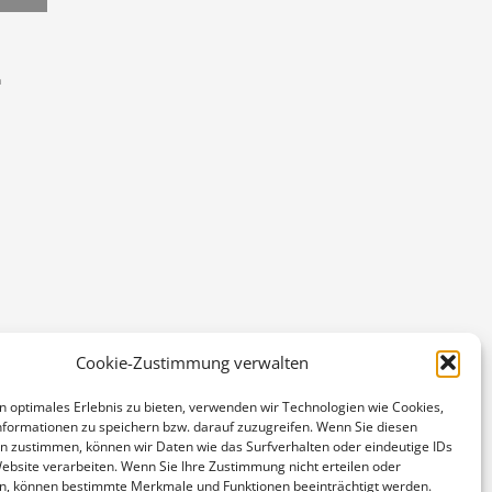
n
Cookie-Zustimmung verwalten
n optimales Erlebnis zu bieten, verwenden wir Technologien wie Cookies,
formationen zu speichern bzw. darauf zuzugreifen. Wenn Sie diesen
n zustimmen, können wir Daten wie das Surfverhalten oder eindeutige IDs
Website verarbeiten. Wenn Sie Ihre Zustimmung nicht erteilen oder
n, können bestimmte Merkmale und Funktionen beeinträchtigt werden.