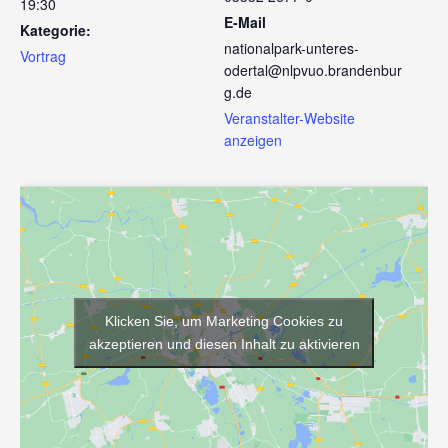
19:30
E-Mail
Kategorie:
nationalpark-unteres-
Vortrag
odertal@nlpvuo.brandenbur
g.de
Veranstalter-Website
anzeigen
Klicken Sie, um Marketing Cookies zu
akzeptieren und diesen Inhalt zu aktivieren