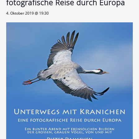
fotografische Reise durch Europa
4. Oktober 2019 @ 19:30