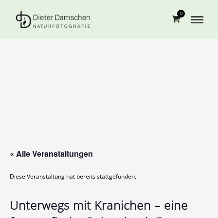
0
« Alle Veranstaltungen
Diese Veranstaltung hat bereits stattgefunden.
Unterwegs mit Kranichen – eine