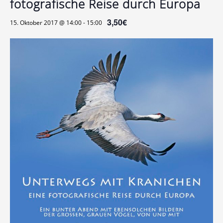
fotografische Reise durch Europa
3,50€
15. Oktober 2017 @ 14:00
-
15:00