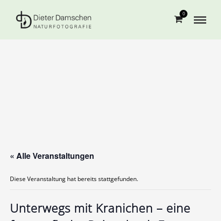
0
« Alle Veranstaltungen
Diese Veranstaltung hat bereits stattgefunden.
Unterwegs mit Kranichen – eine