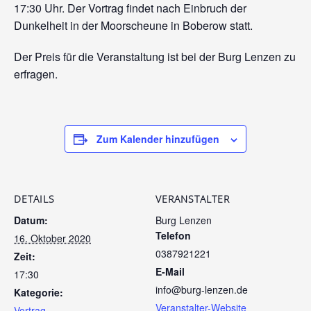
17:30 Uhr. Der Vortrag findet nach Einbruch der
Dunkelheit in der Moorscheune in Boberow statt.
Der Preis für die Veranstaltung ist bei der Burg Lenzen zu
erfragen.
Zum Kalender hinzufügen
DETAILS
VERANSTALTER
Datum:
Burg Lenzen
Telefon
16. Oktober 2020
0387921221
Zeit:
E-Mail
17:30
info@burg-lenzen.de
Kategorie:
Veranstalter-Website
Vortrag