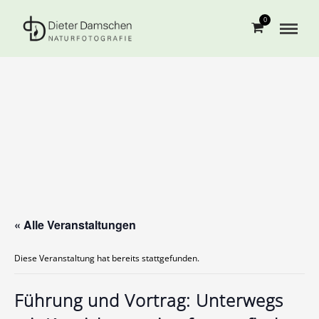
0
« Alle Veranstaltungen
Diese Veranstaltung hat bereits stattgefunden.
Führung und Vortrag: Unterwegs