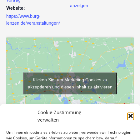
anzeigen
Website:
https://www.burg-
lenzen.de/veranstaltungen/
Klicken Sie, um Marketing Cookies zu
akzeptieren und diesen Inhalt zu aktivieren
Cookie-Zustimmung
verwalten
Um Ihnen ein optimales Erlebnis zu bieten, verwenden wir Technologien
wie Cookies, um Geräteinformationen zu speichern bzw. darauf