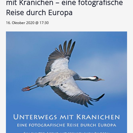
mit Kranichen – eine fotografische
Reise durch Europa
16. Oktober 2020 @ 17:30