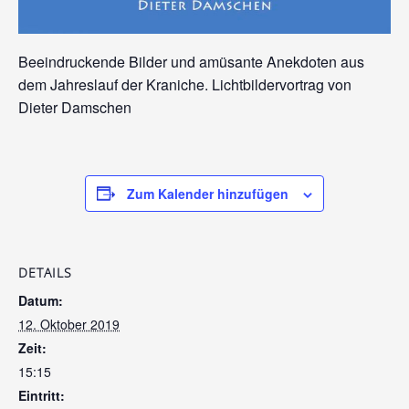
Beeindruckende Bilder und amüsante Anekdoten aus
dem Jahreslauf der Kraniche. Lichtbildervortrag von
Dieter Damschen
Zum Kalender hinzufügen
DETAILS
Datum:
12. Oktober 2019
Zeit:
15:15
Eintritt: