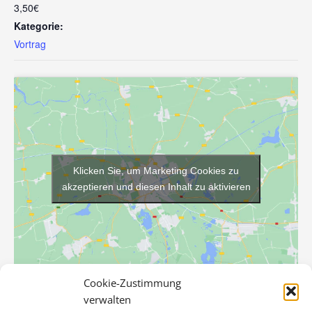
3,50€
Kategorie:
Vortrag
Klicken Sie, um Marketing Cookies zu
akzeptieren und diesen Inhalt zu aktivieren
Cookie-Zustimmung
verwalten
VERANSTALTUNGSORT