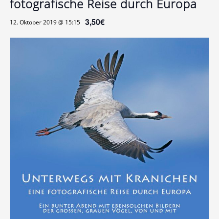
fotografische Reise durch Europa
3,50€
12. Oktober 2019 @ 15:15