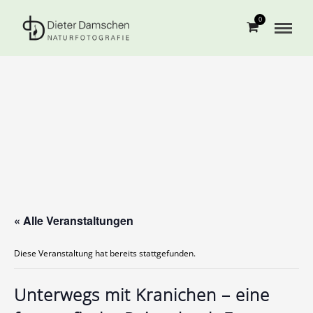
0
« Alle Veranstaltungen
Diese Veranstaltung hat bereits stattgefunden.
Unterwegs mit Kranichen – eine