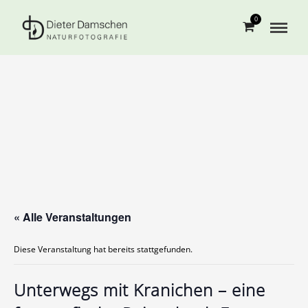
0
« Alle Veranstaltungen
Diese Veranstaltung hat bereits stattgefunden.
Unterwegs mit Kranichen – eine