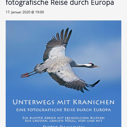
fotografische Reise durch Europa
17. Januar 2020 @ 19:00