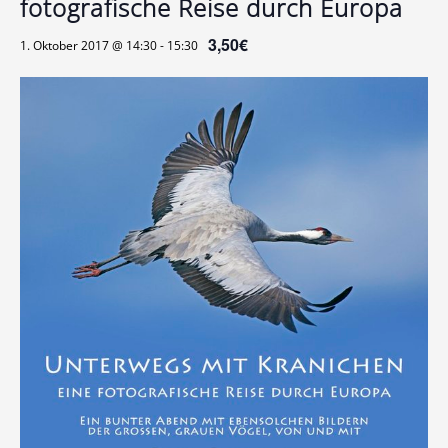
fotografische Reise durch Europa
3,50€
1. Oktober 2017 @ 14:30
-
15:30