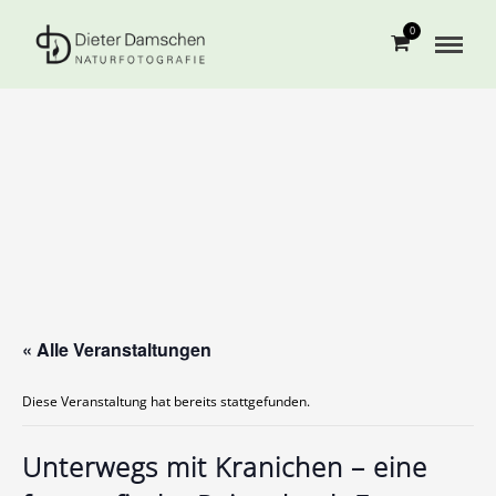
0
« Alle Veranstaltungen
Diese Veranstaltung hat bereits stattgefunden.
Unterwegs mit Kranichen – eine