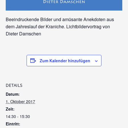
Beeindruckende Bilder und amüsante Anekdoten aus
dem Jahreslauf der Kraniche. Lichtbildervortrag von
Dieter Damschen
Zum Kalender hinzufügen
DETAILS
Datum:
1. Oktober 2017
Zeit:
14:30 - 15:30
Eintritt: