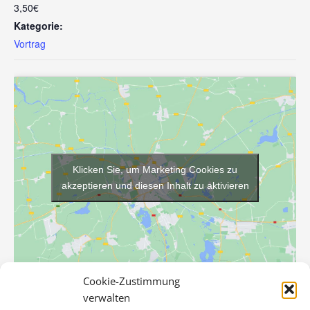
3,50€
Kategorie:
Vortrag
Klicken Sie, um Marketing Cookies zu
akzeptieren und diesen Inhalt zu aktivieren
Cookie-Zustimmung
verwalten
VERANSTALTUNGSORT