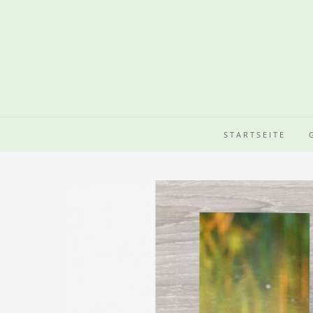
STARTSEITE