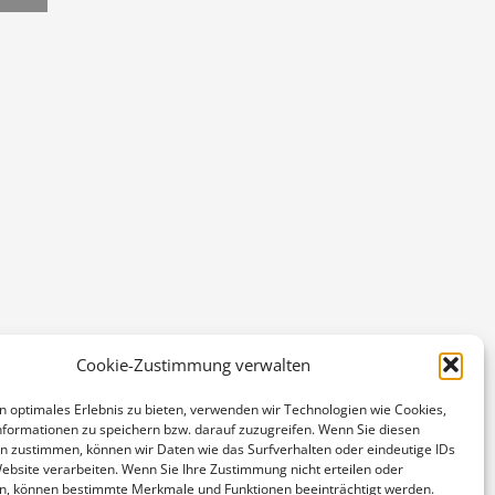
Cookie-Zustimmung verwalten
n optimales Erlebnis zu bieten, verwenden wir Technologien wie Cookies,
formationen zu speichern bzw. darauf zuzugreifen. Wenn Sie diesen
n zustimmen, können wir Daten wie das Surfverhalten oder eindeutige IDs
Website verarbeiten. Wenn Sie Ihre Zustimmung nicht erteilen oder
n, können bestimmte Merkmale und Funktionen beeinträchtigt werden.