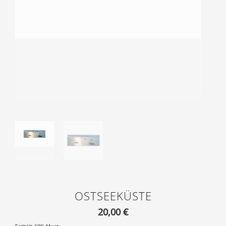
OSTSEEKÜSTE
20,00
€