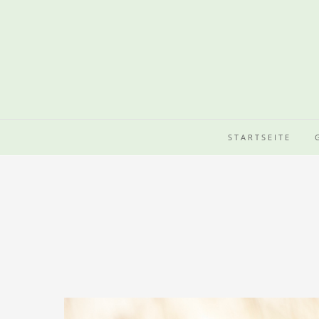
STARTSEITE