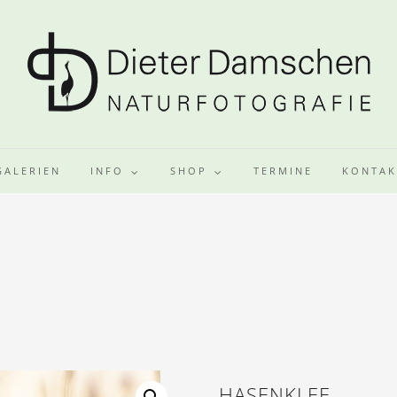
GALERIEN
INFO
SHOP
TERMINE
KONTAK
HASENKLEE