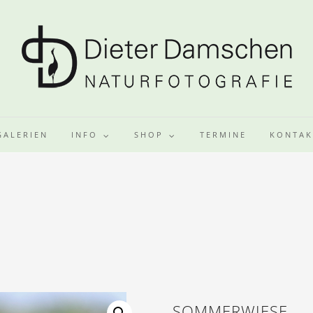
GALERIEN
INFO
SHOP
TERMINE
KONTAK
SOMMERWIESE