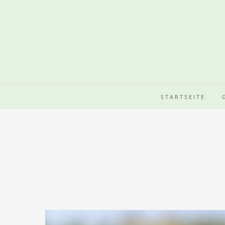
STARTSEITE