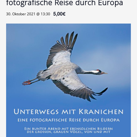
fotografische Reise durch Europa
5,00€
30. Oktober 2021 @ 13:30