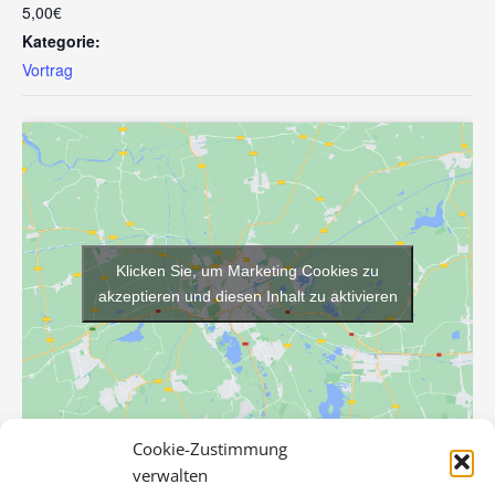
5,00€
Kategorie:
Vortrag
Klicken Sie, um Marketing Cookies zu
akzeptieren und diesen Inhalt zu aktivieren
Cookie-Zustimmung
verwalten
VERANSTALTUNGSORT