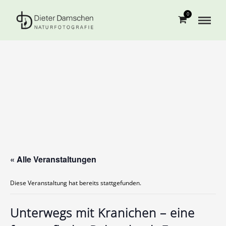
0
« Alle Veranstaltungen
Diese Veranstaltung hat bereits stattgefunden.
Unterwegs mit Kranichen – eine