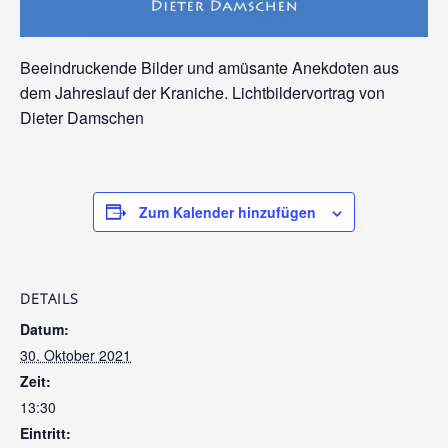
Beeindruckende Bilder und amüsante Anekdoten aus
dem Jahreslauf der Kraniche. Lichtbildervortrag von
Dieter Damschen
Zum Kalender hinzufügen
DETAILS
Datum:
30. Oktober 2021
Zeit:
13:30
Eintritt: