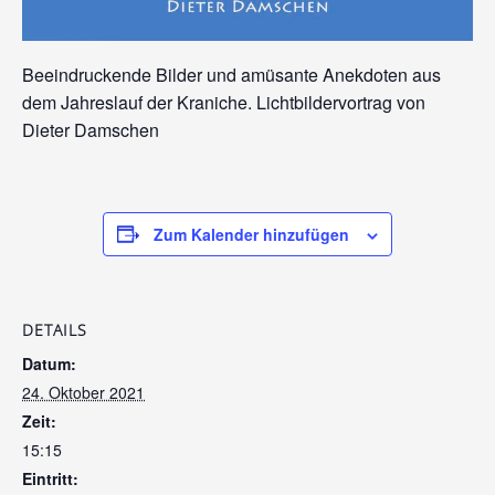
Beeindruckende Bilder und amüsante Anekdoten aus
dem Jahreslauf der Kraniche. Lichtbildervortrag von
Dieter Damschen
Zum Kalender hinzufügen
DETAILS
Datum:
24. Oktober 2021
Zeit:
15:15
Eintritt: