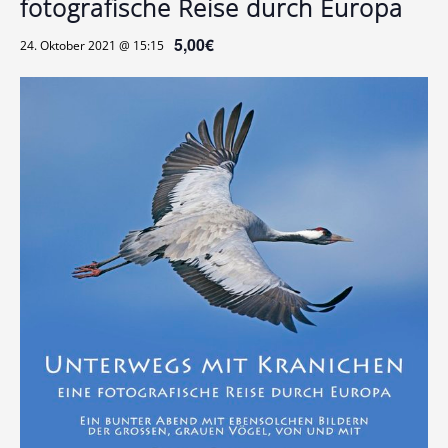
fotografische Reise durch Europa
5,00€
24. Oktober 2021 @ 15:15