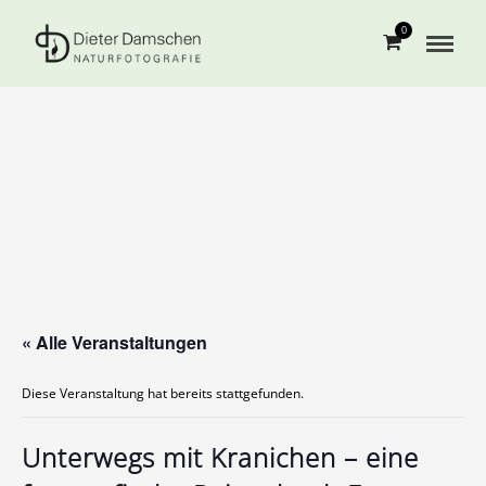
0
« Alle Veranstaltungen
Diese Veranstaltung hat bereits stattgefunden.
Unterwegs mit Kranichen – eine