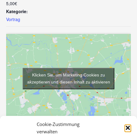
5,00€
Kategorie:
Vortrag
Klicken Sie, um Marketing Cookies zu
akzeptieren und diesen Inhalt zu aktivieren
Cookie-Zustimmung
verwalten
VERANSTALTUNGSORT