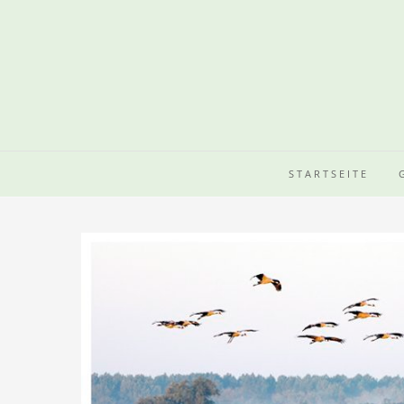
STARTSEITE