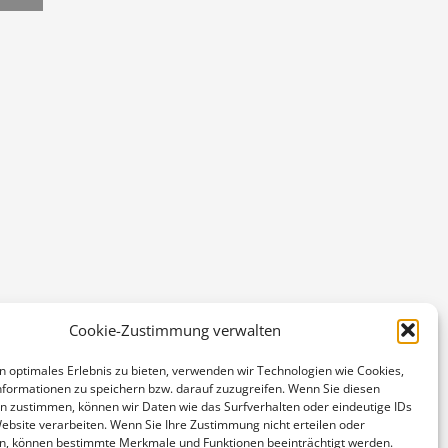
Cookie-Zustimmung verwalten
n optimales Erlebnis zu bieten, verwenden wir Technologien wie Cookies,
formationen zu speichern bzw. darauf zuzugreifen. Wenn Sie diesen
n zustimmen, können wir Daten wie das Surfverhalten oder eindeutige IDs
Website verarbeiten. Wenn Sie Ihre Zustimmung nicht erteilen oder
n, können bestimmte Merkmale und Funktionen beeinträchtigt werden.